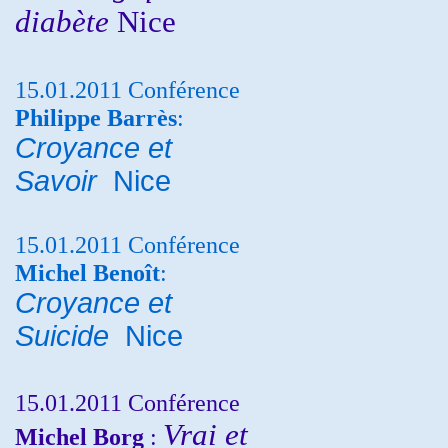
diabète
Nice
15.01.2011 Conférence
Philippe Barrès
:
Croyance et
Savoir
Nice
15.01.2011 Conférence
Michel Benoît
:
Croyance et
Suicide
Nice
15.01.2011 Conférence
Vrai et
Michel Borg
: