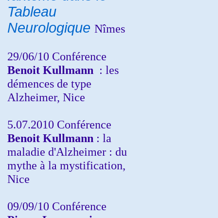
Tableau
Neurologique
Nîmes
29/06/10 Conférence
Benoit Kullmann
: les
démences de type
Alzheimer, Nice
5.07.2010 Conférence
Benoit Kullmann
: la
maladie d'Alzheimer : du
mythe à la mystification,
Nice
09/09/10 Conférence