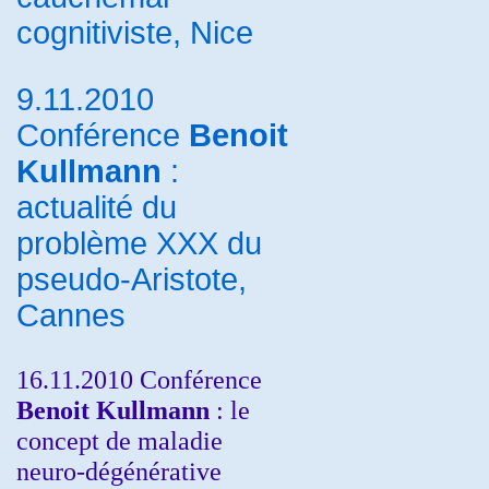
cognitiviste, Nice
9.11.2010
Conférence
Benoit
Kullmann
:
actualité du
problème XXX du
pseudo-Aristote,
Cannes
16.11.2010 Conférence
Benoit Kullmann
: le
concept de maladie
neuro-dégénérative