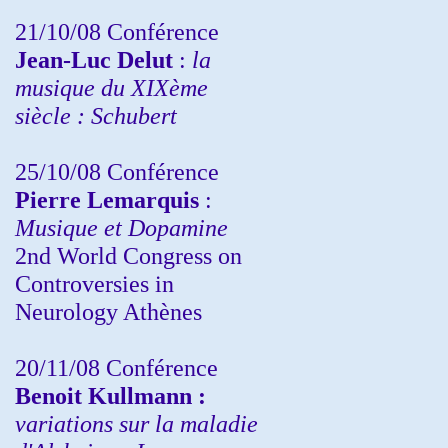
21/10/08 Conférence
Jean-Luc Delut
:
la
musique du XIXème
siècle : Schubert
25/10/08 Conférence
Pierre Lemarquis
:
Musique et Dopamine
2nd World Congress on
Controversies in
Neurology Athènes
20/11/08
Conférence
Benoit Kullmann :
variations sur la maladie