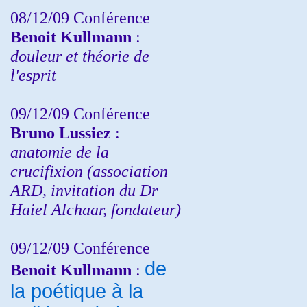
08/12/09 Conférence
Benoit Kullmann
:
douleur et théorie de
l'esprit
09/12/09 Conférence
Bruno Lussiez
:
anatomie de la
crucifixion (association
ARD, invitation du Dr
Haiel Alchaar, fondateur)
09/12/09 Conférence
de
Benoit Kullmann
:
la poétique à la