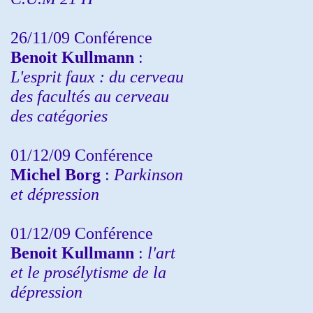
26/11/09 Conférence
Benoit Kullmann
:
L'esprit faux : du cerveau
des facultés au cerveau
des catégories
01/12/09 Conférence
Michel Borg
:
Parkinson
et dépression
01/12/09 Conférence
Benoit Kullmann
:
l'art
et le prosélytisme de la
dépression