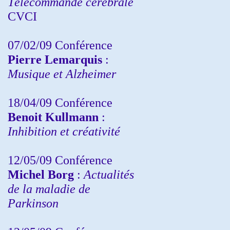
Télécommande cérébrale
CVCI
07/02/09 Conférence
Pierre Lemarquis
:
Musique et Alzheimer
18/04/09 Conférence
Benoit Kullmann
:
Inhibition et créativité
12/05/09 Conférence
Michel Borg
:
Actualités
de la maladie de
Parkinson