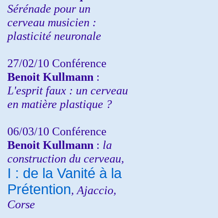
Sérénade pour un
cerveau musicien :
plasticité neuronale
27/02/10 Conférence
Benoit Kullmann
:
L'esprit faux : un cerveau
en matière plastique ?
06/03/10 Conférence
Benoit Kullmann
:
la
construction du cerveau,
I : de la Vanité à la
Prétention
, Ajaccio,
Corse