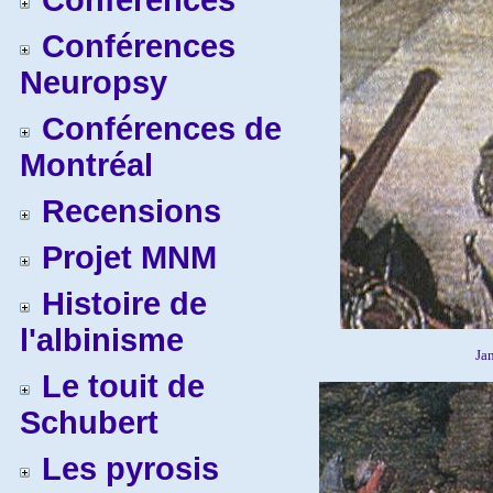
Conférences
Conférences
Neuropsy
Conférences de
Montréal
Recensions
Projet MNM
Histoire de
l'albinisme
Ja
Le touit de
Schubert
Les pyrosis