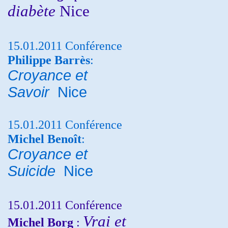
diabète
Nice
15.01.2011 Conférence
Philippe Barrès
:
Croyance et
Savoir
Nice
15.01.2011 Conférence
Michel Benoît
:
Croyance et
Suicide
Nice
15.01.2011 Conférence
Vrai et
Michel Borg
: