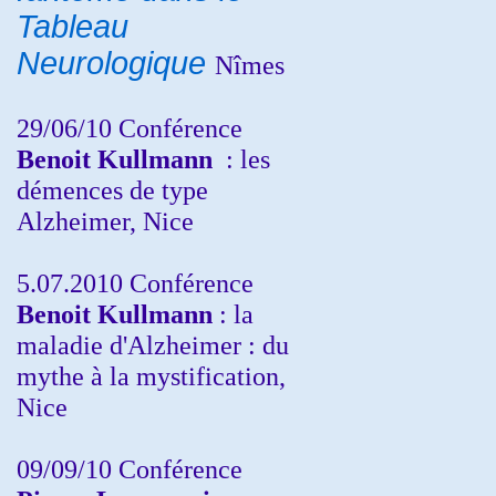
Tableau
Neurologique
Nîmes
29/06/10 Conférence
Benoit Kullmann
: les
démences de type
Alzheimer, Nice
5.07.2010 Conférence
Benoit Kullmann
: la
maladie d'Alzheimer : du
mythe à la mystification,
Nice
09/09/10 Conférence