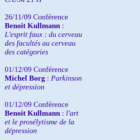
26/11/09 Conférence
Benoit Kullmann
:
L'esprit faux : du cerveau
des facultés au cerveau
des catégories
01/12/09 Conférence
Michel Borg
:
Parkinson
et dépression
01/12/09 Conférence
Benoit Kullmann
:
l'art
et le prosélytisme de la
dépression