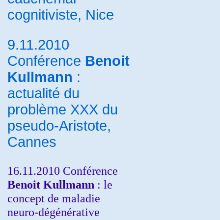
cognitiviste, Nice
9.11.2010
Conférence
Benoit
Kullmann
:
actualité du
problème XXX du
pseudo-Aristote,
Cannes
16.11.2010 Conférence
Benoit Kullmann
: le
concept de maladie
neuro-dégénérative