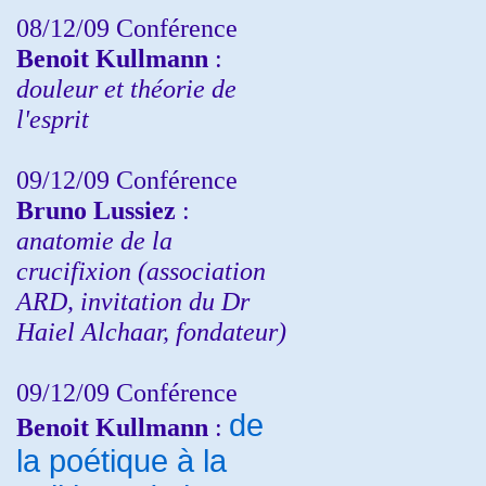
08/12/09 Conférence
Benoit Kullmann
:
douleur et théorie de
l'esprit
09/12/09 Conférence
Bruno Lussiez
:
anatomie de la
crucifixion (association
ARD, invitation du Dr
Haiel Alchaar, fondateur)
09/12/09 Conférence
de
Benoit Kullmann
:
la poétique à la