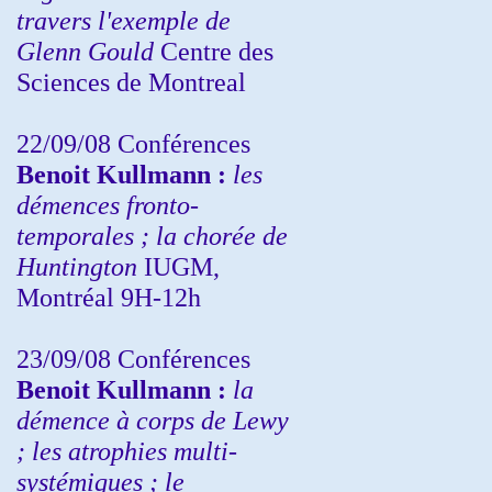
travers l'exemple de
Glenn Gould
Centre des
Sciences de Montreal
22/09/08
Conférences
Benoit Kullmann :
les
démences fronto-
temporales ; la chorée de
Huntington
IUGM,
Montréal 9H-12h
23/09/08
Conférences
Benoit Kullmann :
la
démence à corps de Lewy
; les atrophies multi-
systémiques ; le