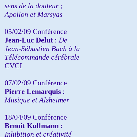
sens de la douleur ;
Apollon et Marsyas
05/02/09 Conférence
Jean-Luc Delut
:
De
Jean-Sébastien Bach à la
Télécommande cérébrale
CVCI
07/02/09 Conférence
Pierre Lemarquis
:
Musique et Alzheimer
18/04/09 Conférence
Benoit Kullmann
:
Inhibition et créativité