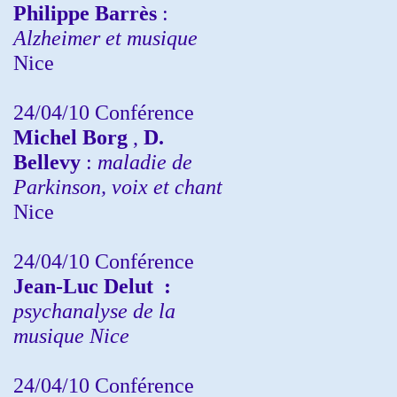
Philippe Barrès
:
Alzheimer et musique
Nice
24/04/10
Conférence
Michel Borg
,
D.
Bellevy
:
maladie de
Parkinson, voix et chant
Nice
24/04/10
Conférence
Jean-Luc Delut
:
psychanalyse de la
musique
Nice
24/04/10
Conférence