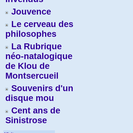
Jouvence
Le cerveau des
philosophes
La Rubrique
néo-natalogique
de Klou de
Montsercueil
Souvenirs d'un
disque mou
Cent ans de
Sinistrose