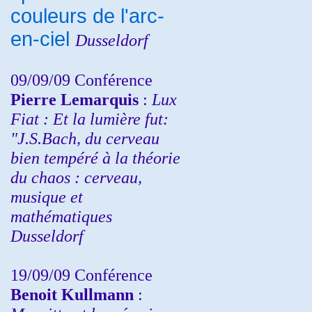
couleurs de l'arc-
en-ciel
Dusseldorf
09/09/09 Conférence
Pierre Lemarquis
:
Lux
Fiat : Et la lumière fut:
"J.S.Bach, du cerveau
bien tempéré à la théorie
du chaos : cerveau,
musique et
mathématiques
Dusseldorf
19/09/09 Conférence
Benoit Kullmann
: