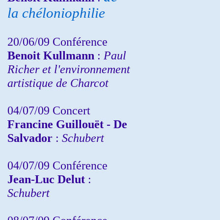
la chéloniophilie
20/06/09 Conférence
Benoit Kullmann
:
Paul
Richer et l'environnement
artistique de Charcot
04/07/09 Concert
Francine Guillouët - De
Salvador
:
Schubert
04/07/09 Conférence
Jean-Luc Delut
:
Schubert