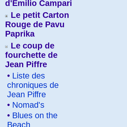
d'Emilio Campari
Le petit Carton
Rouge de Pavu
Paprika
Le coup de
fourchette de
Jean Piffre
•
Liste des
chroniques de
Jean Piffre
•
Nomad's
•
Blues on the
Beach