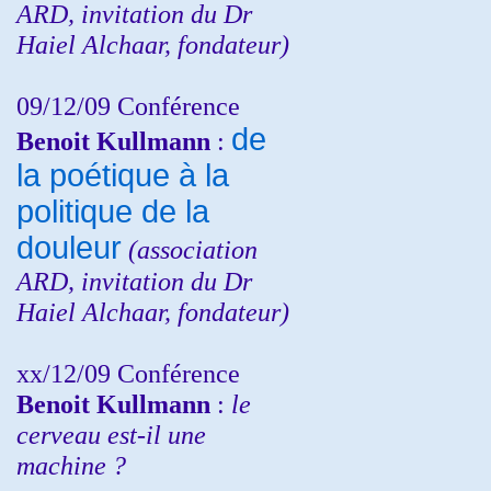
ARD, invitation du Dr
Haiel Alchaar, fondateur)
09/12/09 Conférence
de
Benoit Kullmann
:
la poétique à la
politique de la
douleur
(
association
ARD,
invitation
du Dr
Haiel Alchaar, fondateur)
xx/12/09 Conférence
Benoit Kullmann
:
le
cerveau est-il une
machine ?