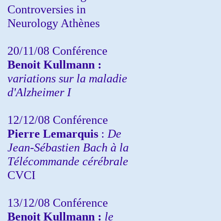
Controversies in
Neurology Athènes
20/11/08
Conférence
Benoit Kullmann :
variations sur la maladie
d'Alzheimer I
12/12/08 Conférence
Pierre Lemarquis
:
De
Jean-Sébastien Bach à la
Télécommande cérébrale
CVCI
13/12/08
Conférence
Benoit Kullmann :
le