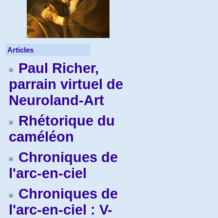
Articles
Paul Richer,
parrain virtuel de
Neuroland-Art
Rhétorique du
caméléon
Chroniques de
l'arc-en-ciel
Chroniques de
l'arc-en-ciel : V-