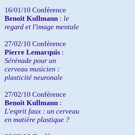
16/01/10 Conférence
Benoit Kullmann
:
le
regard et l'image mentale
27/02/10 Conférence
P
ierre Lemarquis
:
Sérénade pour un
cerveau musicien :
plasticité neuronale
27/02/10 Conférence
Benoit Kullmann
:
L'esprit faux : un cerveau
en matière plastique ?