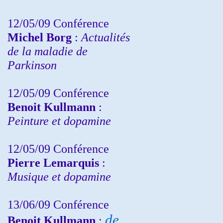
12/05/09 Conférence
Michel Borg
:
Actualités
de la maladie de
Parkinson
12/05/09 Conférence
Benoit Kullmann
:
Peinture et dopamine
12/05/09 Conférence
Pierre Lemarquis
:
Musique et dopamine
13/06/09 Conférence
de
Benoit Kullmann
: