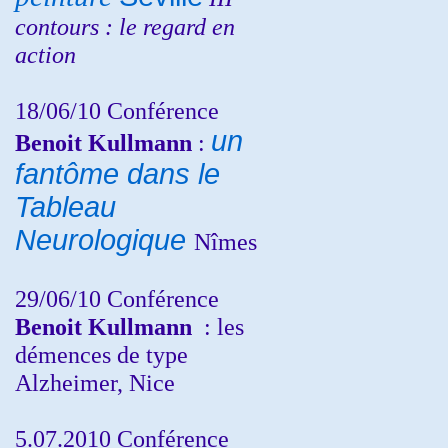
contours : le regard en
action
18/06/10
Conférence
un
Benoit Kullmann
:
fantôme dans le
Tableau
Neurologique
Nîmes
29/06/10 Conférence
Benoit Kullmann
: les
démences de type
Alzheimer, Nice
5.07.2010 Conférence