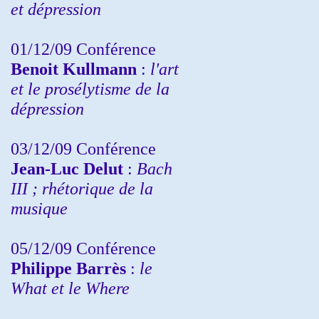
et dépression
01/12/09 Conférence
Benoit Kullmann
:
l'art
et le prosélytisme de la
dépression
03/12/09 Conférence
Jean-Luc Delut
:
Bach
III ; rhétorique de la
musique
05/12/09 Conférence
Philippe Barrès
:
le
What et le Where