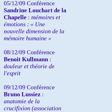
05/12/09 Conférence
Sandrine
Louchart de la
Chapelle
:
mémoires et
émotions : « Une
nouvelle dimension de la
mémoire humaine »
08/12/09 Conférence
Benoit Kullmann
:
douleur et théorie de
l'esprit
09/12/09 Conférence
Bruno Lussiez
:
anatomie de la
crucifixion (association