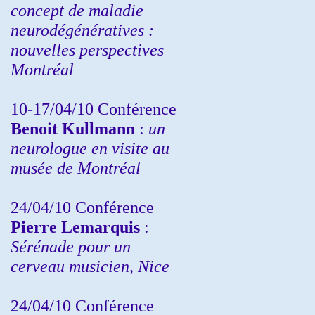
concept de maladie
neurodégénératives :
nouvelles perspectives
Montréal
10-17/04/10
Conférence
Benoit Kullmann
:
un
neurologue en visite au
musée de Montréal
24/04/10
Conférence
Pierre Lemarquis
:
Sérénade pour un
cerveau musicien, Nice
24/04/10
Conférence