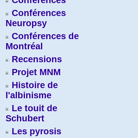
Conférences
Conférences
Neuropsy
Conférences de
Montréal
Recensions
Projet MNM
Histoire de
l'albinisme
Le touit de
Schubert
Les pyrosis