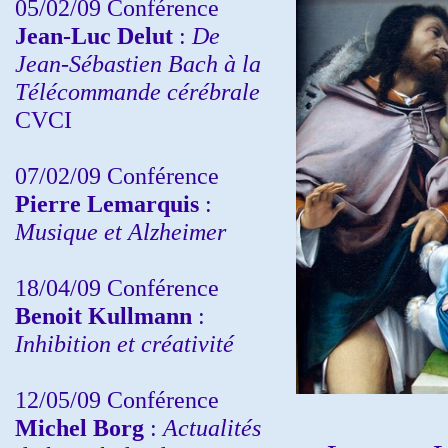
05/02/09 Conférence
Jean-Luc Delut
:
De
Jean-Sébastien Bach à la
Télécommande cérébrale
CVCI
07/02/09 Conférence
Pierre Lemarquis
:
Musique et Alzheimer
18/04/09 Conférence
Benoit Kullmann
:
Inhibition et créativité
12/05/09 Conférence
Michel Borg
:
Actualités