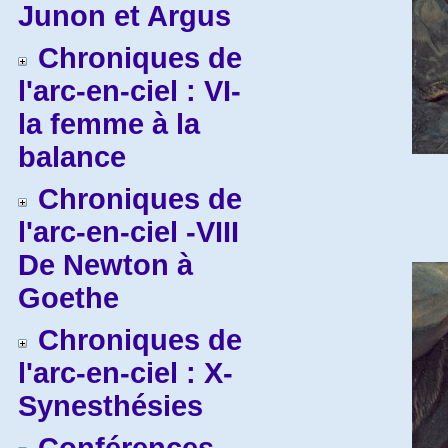
Junon et Argus
Chroniques de
l'arc-en-ciel : VI-
la femme à la
balance
Chroniques de
l'arc-en-ciel -VIII
De Newton à
Goethe
Chroniques de
l'arc-en-ciel : X-
Synesthésies