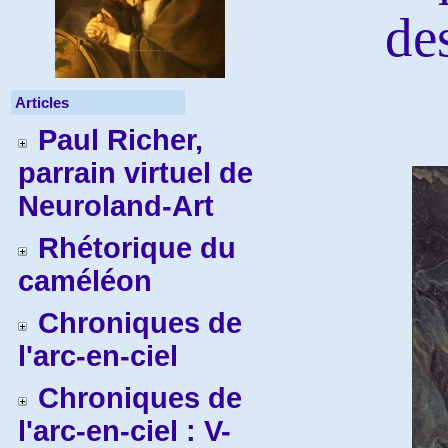
des
Articles
Paul Richer,
parrain virtuel de
Neuroland-Art
Rhétorique du
caméléon
Chroniques de
l'arc-en-ciel
Chroniques de
l'arc-en-ciel : V-