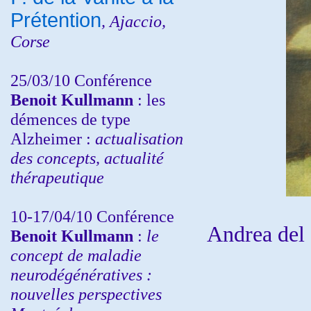
Prétention
, Ajaccio,
Corse
25/03/10
Conférence
Benoit Kullmann
: les
démences de type
Alzheimer :
actualisation
des concepts, actualité
thérapeutique
10-17/04/10
Conférence
Andrea del
Benoit Kullmann
:
le
concept de maladie
neurodégénératives :
nouvelles perspectives