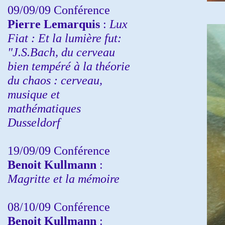
09/09/09 Conférence
Pierre Lemarquis
:
Lux
Fiat : Et la lumière fut:
"J.S.Bach, du cerveau
bien tempéré à la théorie
du chaos : cerveau,
musique et
mathématiques
Dusseldorf
19/09/09 Conférence
Benoit Kullmann
:
Magritte et la mémoire
08/10/09 Conférence
Benoit Kullmann
: