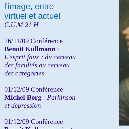
l'image, entre
virtuel et actuel
C.U.M 21 H
26/11/09 Conférence
Benoit Kullmann
:
L'esprit faux : du cerveau
des facultés au cerveau
des catégories
01/12/09 Conférence
Michel Borg
:
Parkinson
et dépression
01/12/09 Conférence