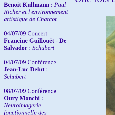
Benoit Kullmann
:
Paul
Richer et l'environnement
artistique de Charcot
04/07/09 Concert
Francine Guillouët - De
Salvador
:
Schubert
04/07/09 Conférence
Jean-Luc Delut
:
Schubert
08/07/09 Conférence
Oury Monchi
:
Neuroimagerie
fonctionnelle des