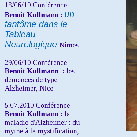
18/06/10
Conférence
un
Benoit Kullmann
:
fantôme dans le
Tableau
Neurologique
Nîmes
29/06/10 Conférence
Benoit Kullmann
: les
démences de type
Alzheimer, Nice
5.07.2010 Conférence
Benoit Kullmann
: la
maladie d'Alzheimer : du
mythe à la mystification,