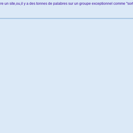
faire un site,ou,il y a des tonnes de palabres sur un groupe exceptionnel comme "sor