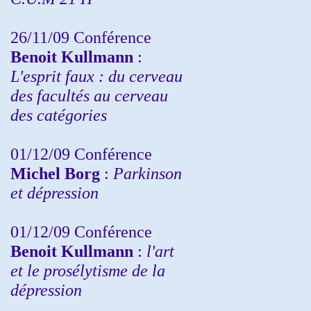
26/11/09 Conférence
Benoit Kullmann
:
L'esprit faux : du cerveau
des facultés au cerveau
des catégories
01/12/09 Conférence
Michel Borg
:
Parkinson
et dépression
01/12/09 Conférence
Benoit Kullmann
:
l'art
et le prosélytisme de la
dépression