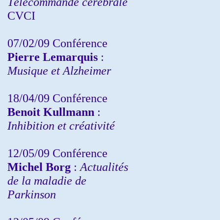
Télécommande cérébrale
CVCI
07/02/09 Conférence
Pierre Lemarquis
:
Musique et Alzheimer
18/04/09 Conférence
Benoit Kullmann
:
Inhibition et créativité
12/05/09 Conférence
Michel Borg
:
Actualités
de la maladie de
Parkinson