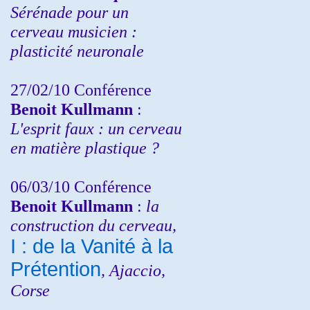
Sérénade pour un
cerveau musicien :
plasticité neuronale
27/02/10 Conférence
Benoit Kullmann
:
L'esprit faux : un cerveau
en matière plastique ?
06/03/10 Conférence
Benoit Kullmann
:
la
construction du cerveau,
I : de la Vanité à la
Prétention
, Ajaccio,
Corse