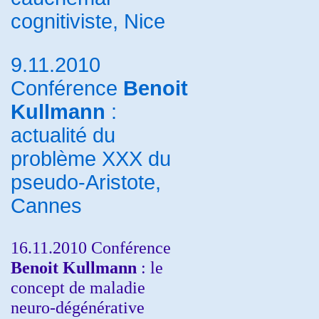
cognitiviste, Nice
9.11.2010
Conférence
Benoit
Kullmann
:
actualité du
problème XXX du
pseudo-Aristote,
Cannes
16.11.2010 Conférence
Benoit Kullmann
: le
concept de maladie
neuro-dégénérative