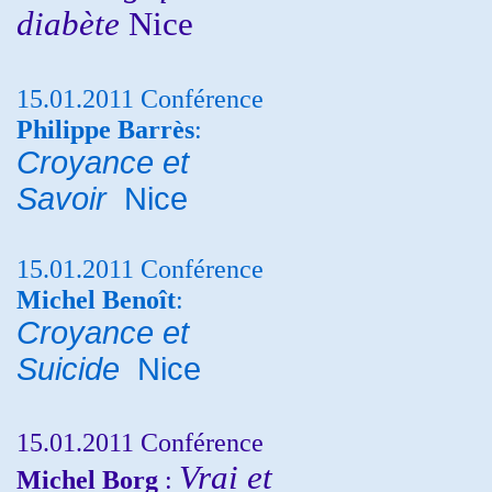
diabète
Nice
15.01.2011 Conférence
Philippe Barrès
:
Croyance et
Savoir
Nice
15.01.2011 Conférence
Michel Benoît
:
Croyance et
Suicide
Nice
15.01.2011 Conférence
Vrai et
Michel Borg
: