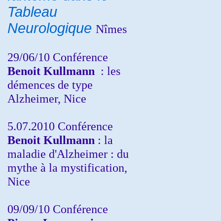
Tableau
Neurologique
Nîmes
29/06/10 Conférence
Benoit Kullmann
: les
démences de type
Alzheimer, Nice
5.07.2010 Conférence
Benoit Kullmann
: la
maladie d'Alzheimer : du
mythe à la mystification,
Nice
09/09/10 Conférence