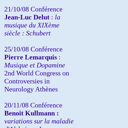
21/10/08 Conférence
Jean-Luc Delut
:
la
musique du XIXème
siècle : Schubert
25/10/08 Conférence
Pierre Lemarquis
:
Musique et Dopamine
2nd World Congress on
Controversies in
Neurology Athènes
20/11/08
Conférence
Benoit Kullmann :
variations sur la maladie