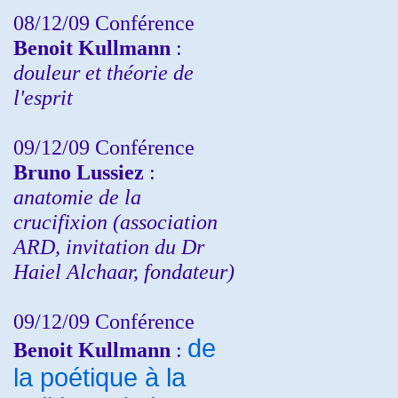
08/12/09 Conférence
Benoit Kullmann
:
douleur et théorie de
l'esprit
09/12/09 Conférence
Bruno Lussiez
:
anatomie de la
crucifixion (association
ARD, invitation du Dr
Haiel Alchaar, fondateur)
09/12/09 Conférence
de
Benoit Kullmann
:
la poétique à la