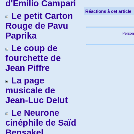
d'Emilio Campari
Réactions à cet article
Le petit Carton
Rouge de Pavu
Paprika
Person
Le coup de
fourchette de
Jean Piffre
La page
musicale de
Jean-Luc Delut
Le Neurone
cinéphile de Saïd
Bensakel