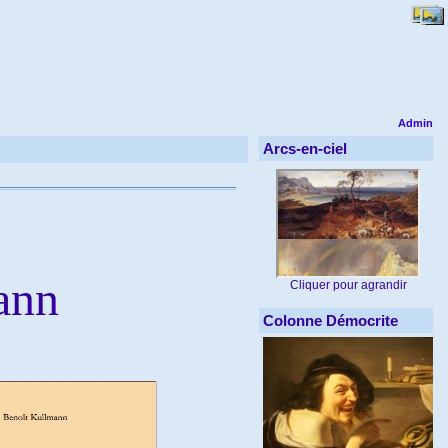
Admin
Arcs-en-ciel
ann
Cliquer pour agrandir
Colonne Démocrite