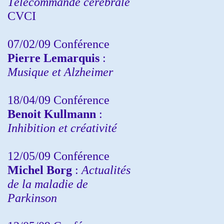
Télécommande cérébrale
CVCI
07/02/09 Conférence
Pierre Lemarquis
:
Musique et Alzheimer
18/04/09 Conférence
Benoit Kullmann
:
Inhibition et créativité
12/05/09 Conférence
Michel Borg
:
Actualités
de la maladie de
Parkinson