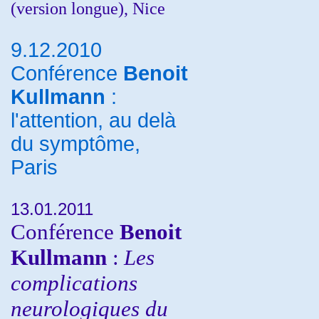
(version longue), Nice
9.12.2010
Conférence
Benoit
Kullmann
:
l'attention, au delà
du symptôme,
Paris
13.01.2011
Conférence
Benoit
Kullmann
:
Les
complications
neurologiques du