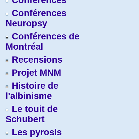
Conférences
Conférences
Neuropsy
Conférences de
Montréal
Recensions
Projet MNM
Histoire de
l'albinisme
Le touit de
Schubert
Les pyrosis