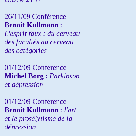
26/11/09 Conférence
Benoit Kullmann
:
L'esprit faux : du cerveau
des facultés au cerveau
des catégories
01/12/09 Conférence
Michel Borg
:
Parkinson
et dépression
01/12/09 Conférence
Benoit Kullmann
:
l'art
et le prosélytisme de la
dépression