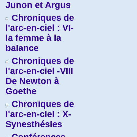
Junon et Argus
Chroniques de
l'arc-en-ciel : VI-
la femme à la
balance
Chroniques de
l'arc-en-ciel -VIII
De Newton à
Goethe
Chroniques de
l'arc-en-ciel : X-
Synesthésies