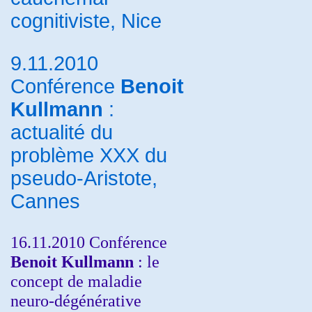
cognitiviste, Nice
9.11.2010
Conférence
Benoit
Kullmann
:
actualité du
problème XXX du
pseudo-Aristote,
Cannes
16.11.2010 Conférence
Benoit Kullmann
: le
concept de maladie
neuro-dégénérative