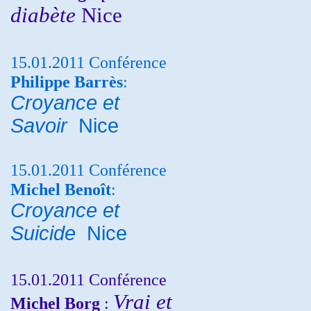
diabète
Nice
15.01.2011 Conférence
Philippe Barrès
:
Croyance et
Savoir
Nice
15.01.2011 Conférence
Michel Benoît
:
Croyance et
Suicide
Nice
15.01.2011 Conférence
Vrai et
Michel Borg
: