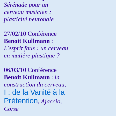
Sérénade pour un
cerveau musicien :
plasticité neuronale
27/02/10 Conférence
Benoit Kullmann
:
L'esprit faux : un cerveau
en matière plastique ?
06/03/10 Conférence
Benoit Kullmann
:
la
construction du cerveau,
I : de la Vanité à la
Prétention
, Ajaccio,
Corse