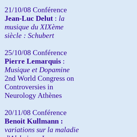
21/10/08 Conférence
Jean-Luc Delut
:
la
musique du XIXème
siècle : Schubert
25/10/08 Conférence
Pierre Lemarquis
:
Musique et Dopamine
2nd World Congress on
Controversies in
Neurology Athènes
20/11/08
Conférence
Benoit Kullmann :
variations sur la maladie