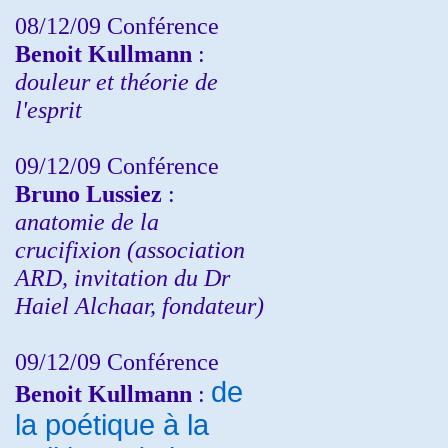
08/12/09 Conférence
Benoit Kullmann
:
douleur et théorie de
l'esprit
09/12/09 Conférence
Bruno Lussiez
:
anatomie de la
crucifixion (association
ARD, invitation du Dr
Haiel Alchaar, fondateur)
09/12/09 Conférence
de
Benoit Kullmann
:
la poétique à la