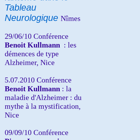
Tableau
Neurologique
Nîmes
29/06/10 Conférence
Benoit Kullmann
: les
démences de type
Alzheimer, Nice
5.07.2010 Conférence
Benoit Kullmann
: la
maladie d'Alzheimer : du
mythe à la mystification,
Nice
09/09/10 Conférence