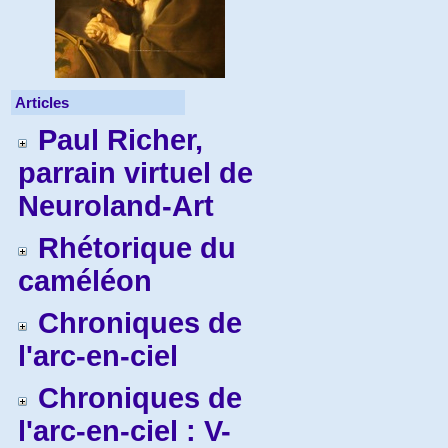
Articles
Paul Richer,
parrain virtuel de
Neuroland-Art
Rhétorique du
caméléon
Chroniques de
l'arc-en-ciel
Chroniques de
l'arc-en-ciel : V-